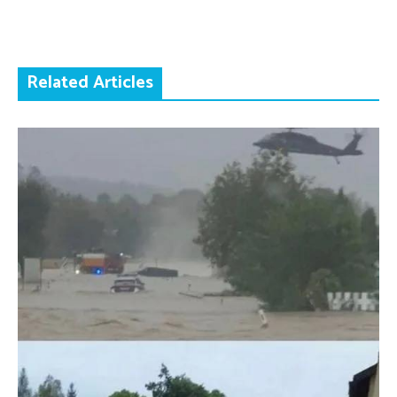
Related Articles