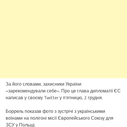
За його словами, захисники України
«зарекомендували себе». Про це глава дипломатії ЄС
написав у своєму Twitter у п’ятницю, 2 грудня.
Боррель показав фото з зустрічі з українськими
воїнами на полігоні місії Європейського Союзу для
ЗСУ у Польщі.