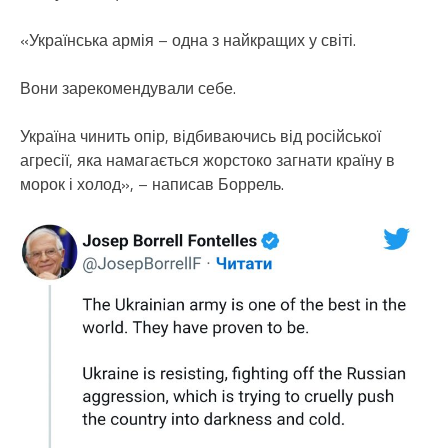
«Українська армія – одна з найкращих у світі.
Вони зарекомендували себе.
Україна чинить опір, відбиваючись від російської
агресії, яка намагається жорстоко загнати країну в
морок і холод», – написав Боррель.