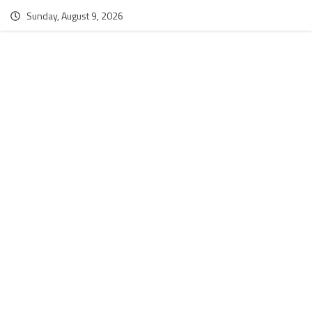
Sunday, August 9, 2026