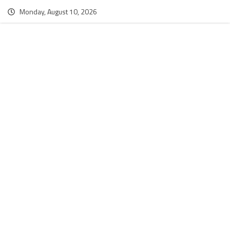
Monday, August 10, 2026