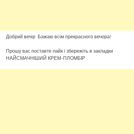
Добрий вечір Бажаю всім прекрасного вечора!
Прошу вас поставте лайк і збережіть в закладки
НАЙСМАЧНІШИЙ КРЕМ-ПЛОМБІР