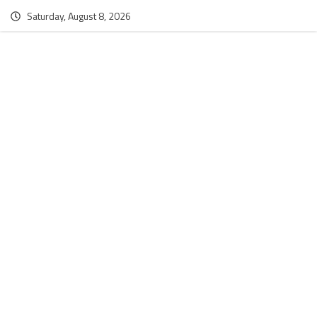
Saturday, August 8, 2026