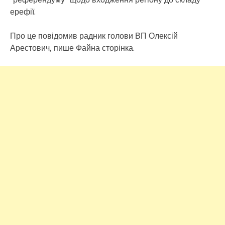
ерефії.
Про це повідомив радник голови ВП Олексій
Арестович, пише Файна сторінка.