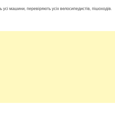
ь усі машини, перевіряють усіх велосипедистів, пішоходів.