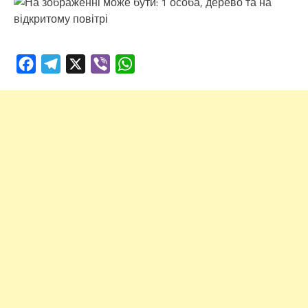
Facebook
Telegram
X
Viber
WhatsApp