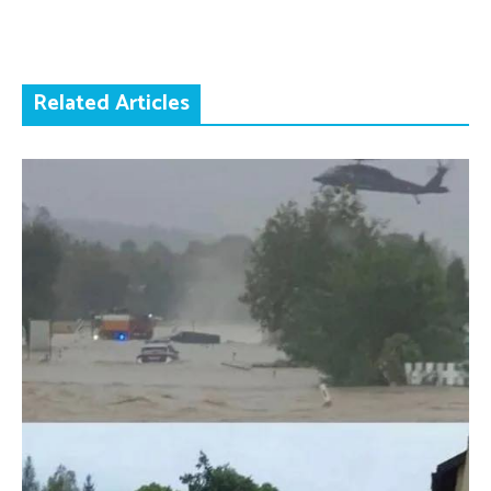
Related Articles