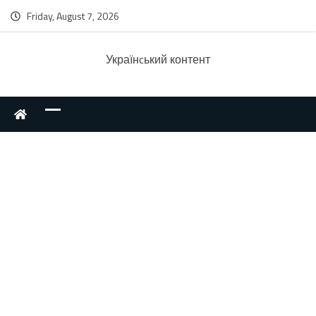
Friday, August 7, 2026
Українcький контент