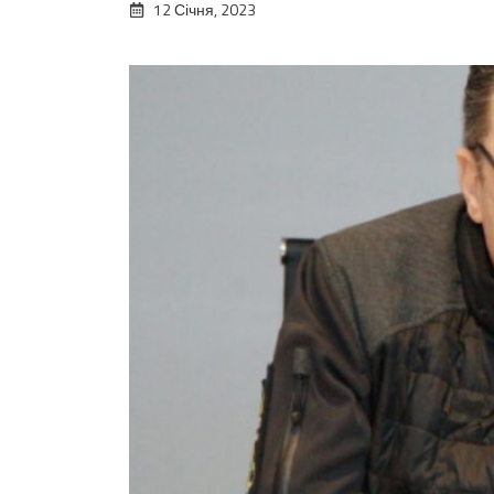
12 Січня, 2023