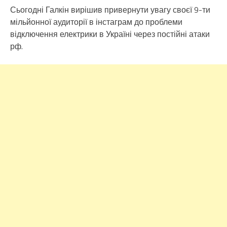
Сьогодні Галкін вирішив привернути увагу своєї 9-ти
мільйонної аудиторії в інстаграм до проблеми
відключення електрики в Україні через постійні атаки
рф.