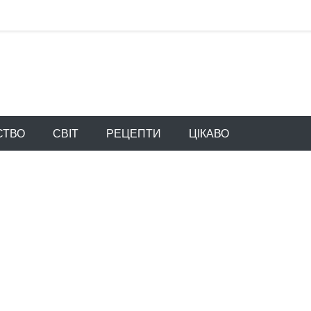
СТВО
СВІТ
РЕЦЕПТИ
ЦІКАВО