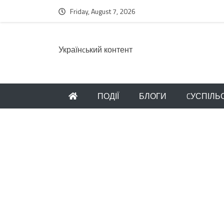
Friday, August 7, 2026
Українcький контент
ПОДІЇ
БЛОГИ
CУСПІЛЬ