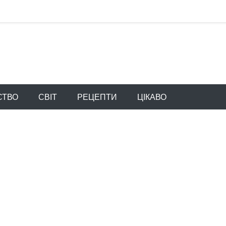
СТВО
СВІТ
РЕЦЕПТИ
ЦІКАВО