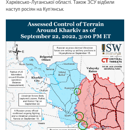
Харківсько-Луганської області. Також ЗСУ відбили
наступ росіян на Куп’янськ.