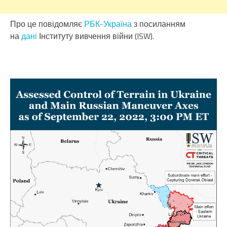
Про це повідомляє
РБК-Україна
з посиланням
на
дані
Інституту вивчення війни (ISW).