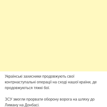
Українські захисники продовжують свої
контрнаступальні операції на сході нашої країни, де
продовжуються тяжкі бої.
ЗСУ змогли прорвати оборону ворога на шляху до
Лиману на Донбасі.