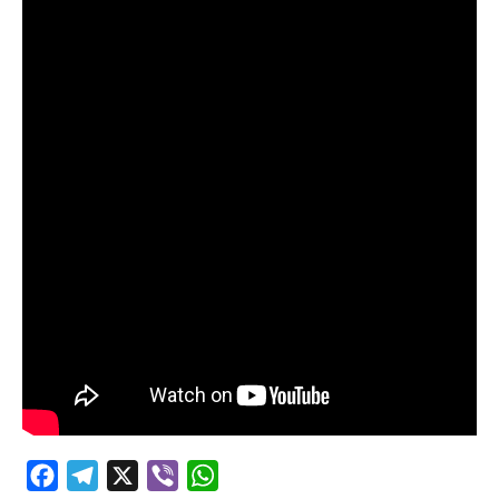
Facebook
Telegram
X
Viber
WhatsApp