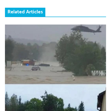
Related Articles