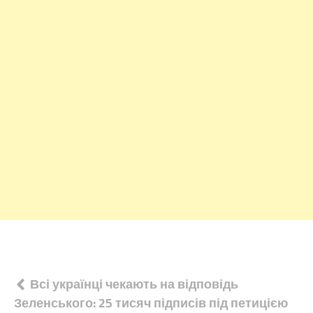
Навігація
Всі українці чекають на відповідь
Зеленського: 25 тисяч підписів під петицією