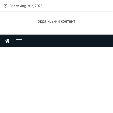
Friday, August 7, 2026
Українcький контент