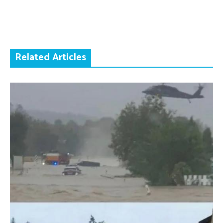
Related Articles