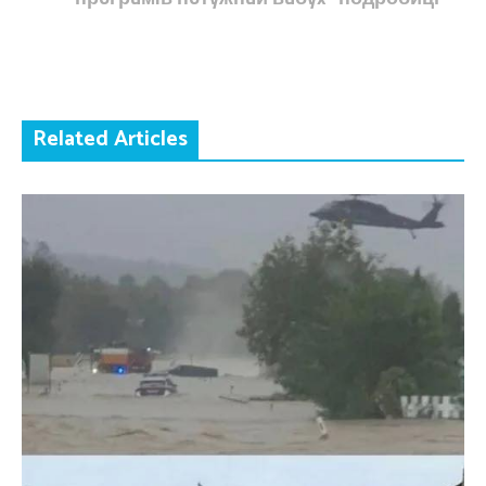
Related Articles