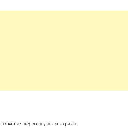
ахочеться переглянути кілька разів.