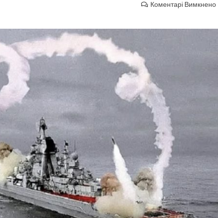
Коментарі Вимкнено