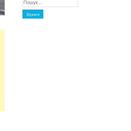
Пошук: