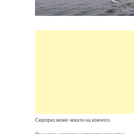
Сюрприз може чекати на кожного.