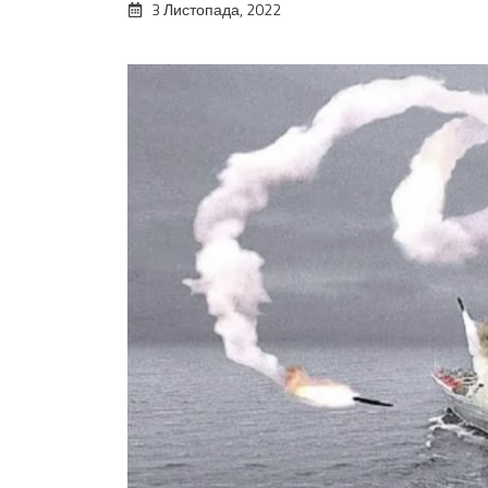
3 Листопада, 2022