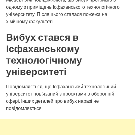
одному з приміщень Ісфаханського технологічного
університету. Після цього сталася пожежа на
хімічному факультеті
Вибух стався в
Ісфаханському
технологічному
університеті
Повідомляється, що Ісфаханський технологічний
університет пов’язаний з проєктами в оборонній
сфері. Інших деталей про вибух наразі не
повідомляється.