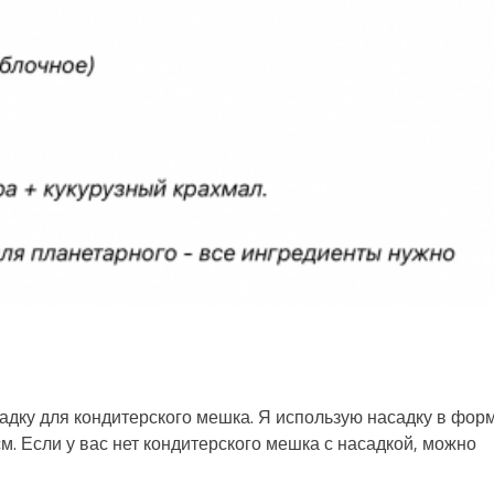
адку для кондитерского мешка. Я использую насадку в фор
. Если у вас нет кондитерского мешка с насадкой, можно