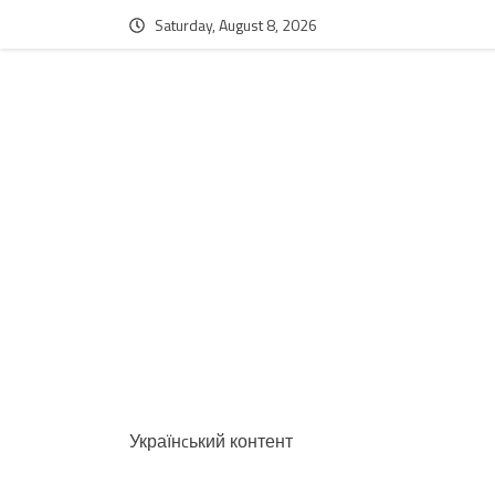
Saturday, August 8, 2026
Українcький контент