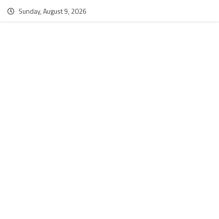
Sunday, August 9, 2026