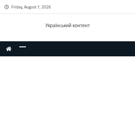
Friday, August 7, 2026
Українcький контент