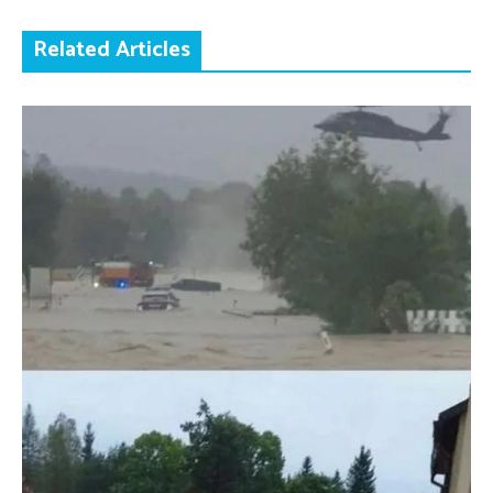
Related Articles