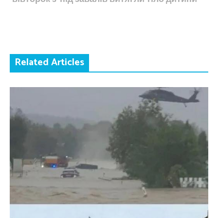
Related Articles