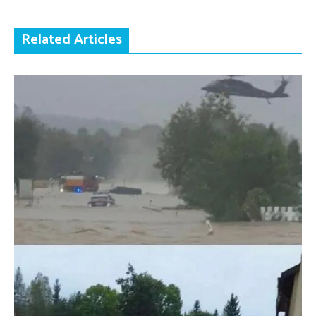
Related Articles