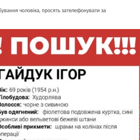
ебування чоловіка, просять зателефонувати за