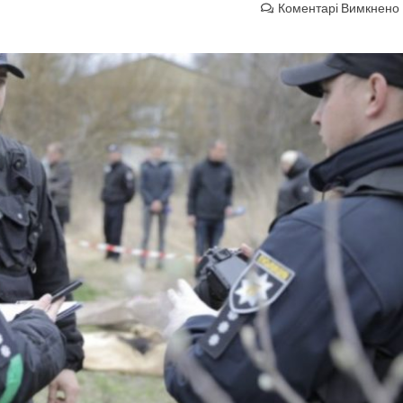
Коментарі Вимкнено