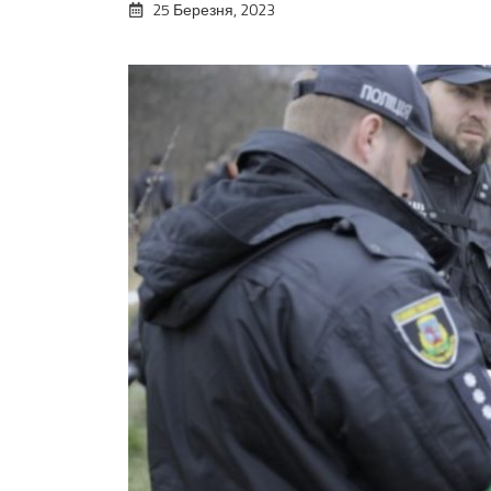
25 Березня, 2023