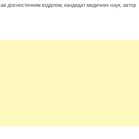
ував діагностичним відділом, кандидат медичних наук, автор