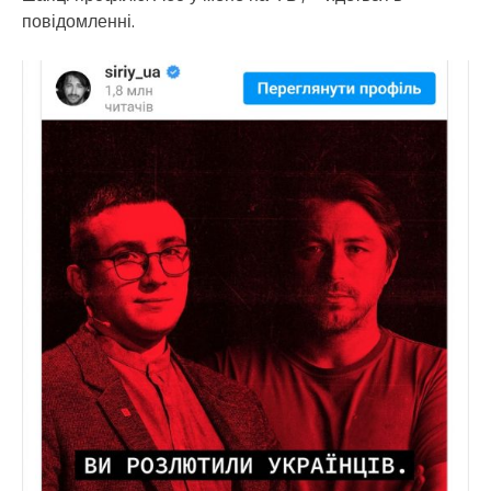
повідомленні.