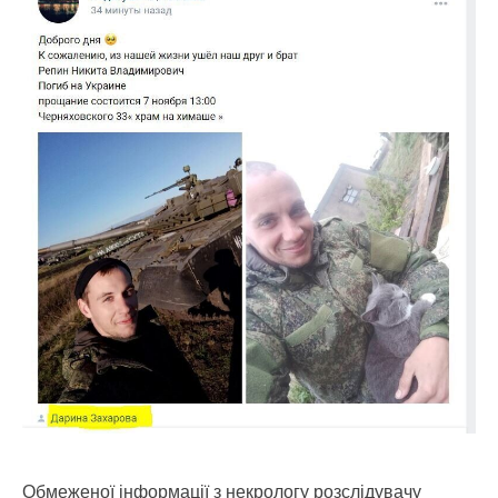
Обмеженої інформації з некрологу розслідувачу