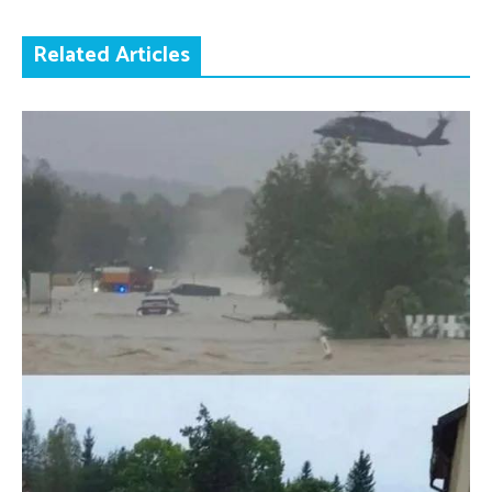
Related Articles