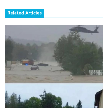
Related Articles