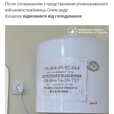
Після спілкуванням з представником уповноваженого
військовослужбовець Олександр
Кухарчук
відмовився від голодування
.