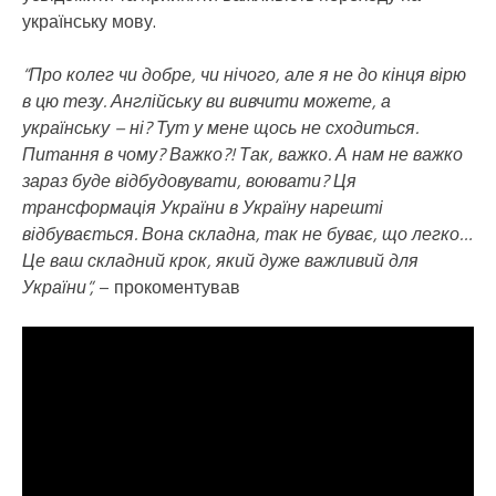
українську мову.
“Про колег чи добре, чи нічого, але я не до кінця вірю
в цю тезу. Англійську ви вивчити можете, а
українську – ні? Тут у мене щось не сходиться.
Питання в чому? Важко?! Так, важко. А нам не важко
зараз буде відбудовувати, воювати? Ця
трансформація України в Україну нарешті
відбувається. Вона складна, так не буває, що легко…
Це ваш складний крок, який дуже важливий для
України”,
– прокоментував