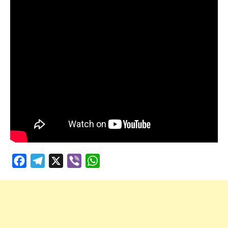
Facebook
Telegram
X
Viber
WhatsApp