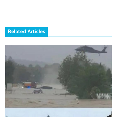
Related Articles