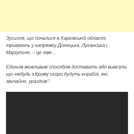
Зусилля, що почалися в Харківській області,
тривають у напрямку Донецька, Луганська і
Маріуполя, – це ліве…
Єдиним можливим способом доставити або вивезти
що-небудь з Криму скоро будуть кораблі, які,
звичайно, уразливі”.