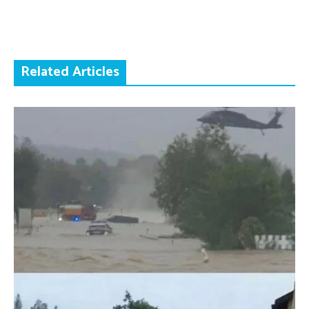
Related Articles