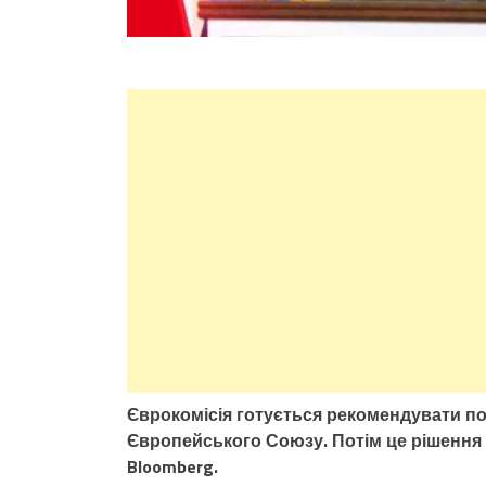
Єврокомісія готується рекомендувати по
Європейського Союзу. Потім це рішення 
Bloomberg.