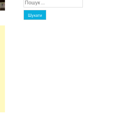
Пошук: