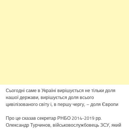
Сьогодні саме в Україні вирішується не тільки доля
нашої держави, вирішується доля всього
цивілізованого світу і, в першу чергу, – доля Європи
Про це сказав секретар РНБО 2014-2019 рр.
Олександр Турчинов, військовослужбовець ЗСУ, який