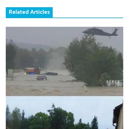
Related Articles