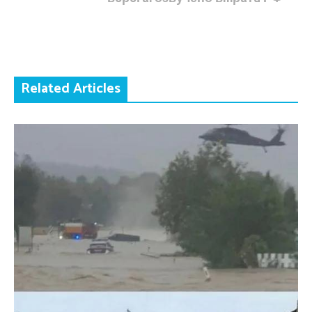
Related Articles