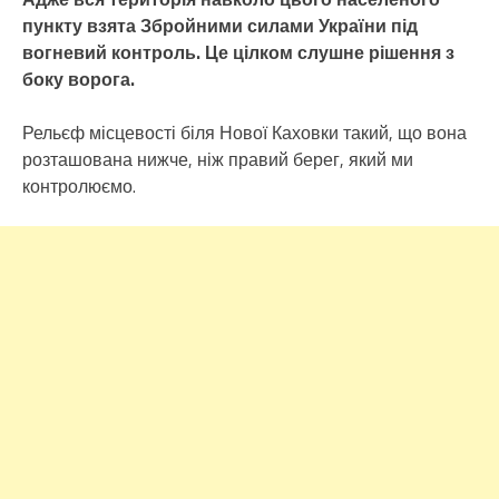
пункту взята Збройними силами України під
вогневий контроль. Це цілком слушне рішення з
боку ворога.
Рельєф місцевості біля Нової Каховки такий, що вона
розташована нижче, ніж правий берег, який ми
контролюємо.