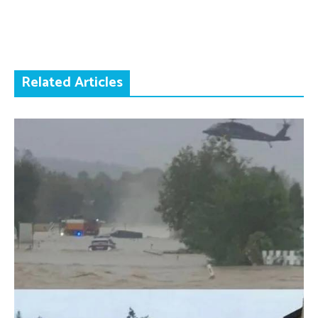
Related Articles