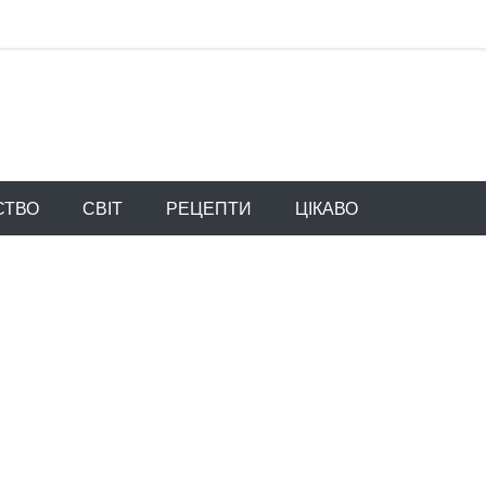
СТВО
СВІТ
РЕЦЕПТИ
ЦІКАВО