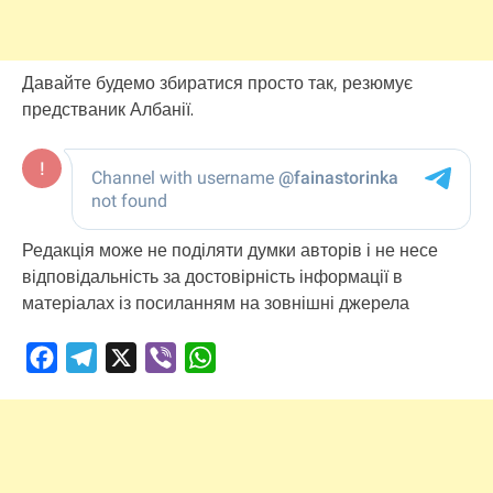
Давайте будемо збиратися просто так, резюмує
предстваник Албанії.
Редакція може не поділяти думки авторів і не несе
відповідальність за достовірність інформації в
матеріалах із посиланням на зовнішні джерела
Facebook
Telegram
X
Viber
WhatsApp