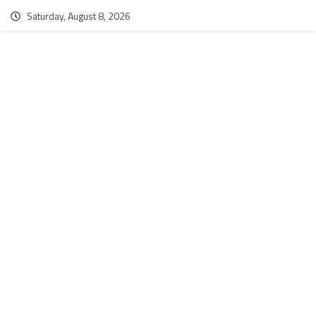
Saturday, August 8, 2026