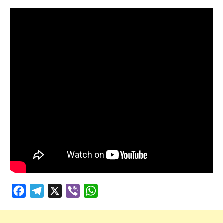
Facebook
Telegram
X
Viber
WhatsApp