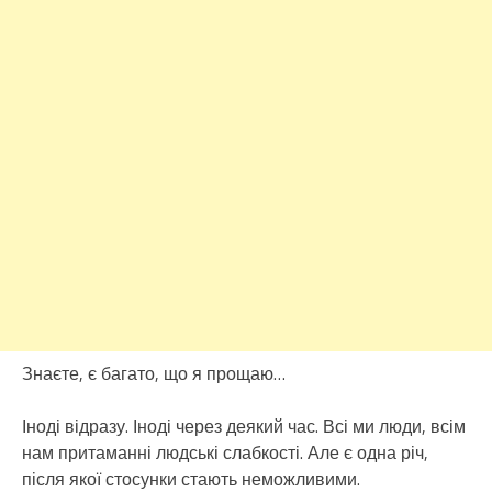
Знаєте, є багато, що я прощаю…
Іноді відразу. Іноді через деякий час. Всі ми люди, всім
нам притаманні людські слабкості. Але є одна річ,
після якої стосунки стають неможливими.