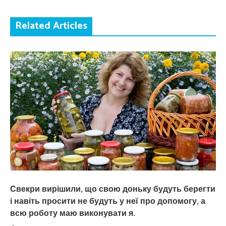
Related Articles
Свекри вирішили, що свою доньку будуть берегти
і навіть просити не будуть у неї про допомогу, а
всю роботу маю виконувати я.