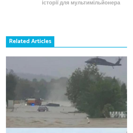
історії для мультимільйонера
Related Articles