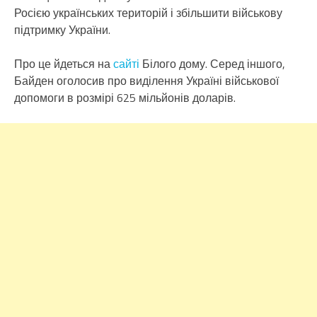
Росією українських територій і збільшити військову
підтримку України.
Про це йдеться на
сайті
Білого дому. Серед іншого,
Байден оголосив про виділення Україні військової
допомоги в розмірі 625 мільйонів доларів.