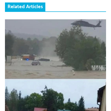
Related Articles