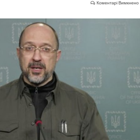
Коментарі Вимкнено