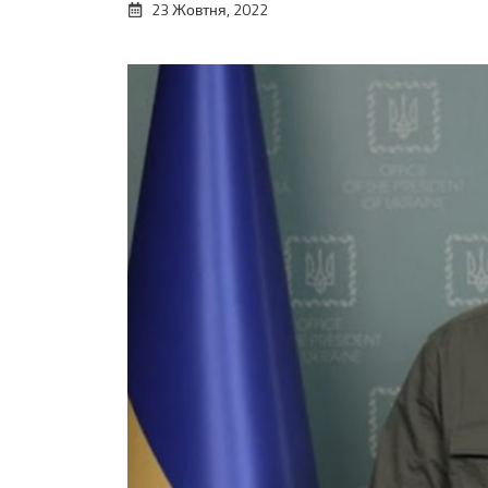
23 Жовтня, 2022