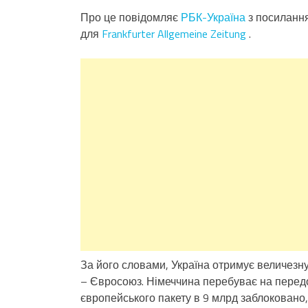
Про це повідомляє
РБК-Україна
з посилання
для
Frankfurter Allgemeine Zeitung
.
За його словами, Україна отримує величезну
– Євросоюз. Німеччина перебуває на передо
європейського пакету в 9 млрд заблоковано,