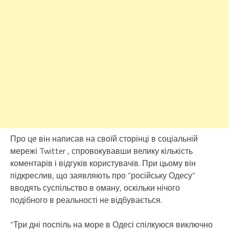
Про це він написав на своїй сторінці в соціальній
мережі Twitter , спровокувавши велику кількість
коментарів і відгуків користувачів. При цьому він
підкреслив, що заявляють про “російську Одесу”
вводять суспільство в оману, оскільки нічого
подібного в реальності не відбувається.
“Три дні поспіль на море в Одесі спілкуюся виключно