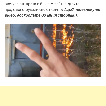
виступають проти війни в Україні, відкрито
продемонстрували свою позицію
(щоб переглянути
відео, доскрольте до кінця сторінки).