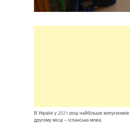
В Україні у 2021 році найбільше випускників
другому місці – іспанська мова.