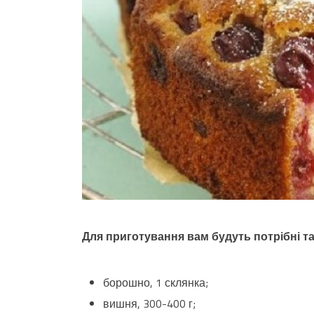
Для приготування вам будуть потрібні так
борошно, 1 склянка;
вишня, 300-400 г;