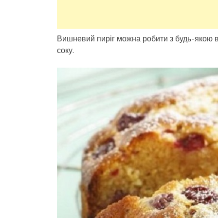
Вишневий пиріг можна робити з будь-якою
соку.