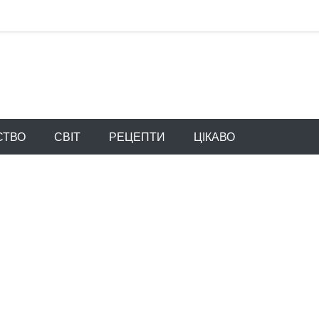
СТВО
СВІТ
РЕЦЕПТИ
ЦІКАВО